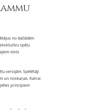
grammu
dātājus no dažādām
 ekskluzīvu spēļu
ajiem slots
ļu versijām. Spēlētāji
ēm un noskaņas. Katrai
pēles principiem