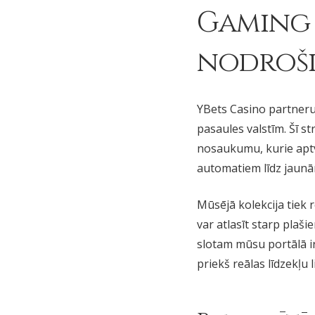
Gaming 
nodroši
YBets Casino partneru
pasaules valstīm. Šī s
nosaukumu, kurie aptve
automatiem līdz jaun
Mūsējā kolekcija tiek 
var atlasīt starp plaš
slotam mūsu portālā i
priekš reālas līdzekļu 