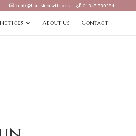
cenfil@bancsioncwilt.co.uk
01545 590254
 Notices
About Us
Contact
 un