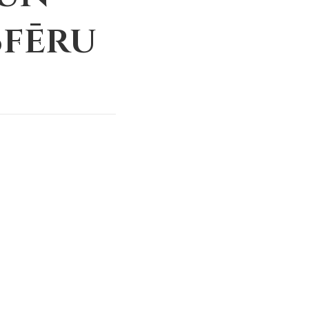
Sfēru