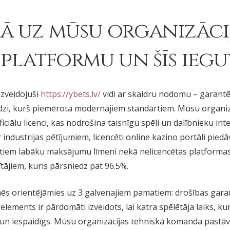
bā uz mūsu organizāci
platformu un šīs ieg
zveidojuši
https://ybets.lv/
vidi ar skaidru nodomu – garant
redzi, kurš piemērota modernajiem standartiem. Mūsu organiz
iciālu licenci, kas nodrošina taisnīgu spēli un dalībnieku in
industrijas pētījumiem, licencēti online kazino portāli piedā
tiem labāku maksājumu līmeni nekā nelicencētas platforma
tājiem, kuris pārsniedz pat 96.5%.
ēs orientējāmies uz 3 galvenajiem pamatiem: drošības gar
s elements ir pārdomāti izveidots, lai katra spēlētāja laiks, 
 un iespaidīgs. Mūsu organizācijas tehniskā komanda pastāvī