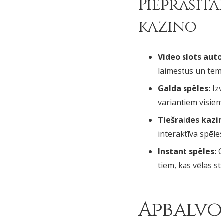
Pieprasīt
kazino
Video slots aut
laimestus un tema
Galda spēles:
Iz
variantiem visie
Tiešraides kazi
interaktīva spēle
Instant spēles:
C
tiem, kas vēlas 
Apbalvo