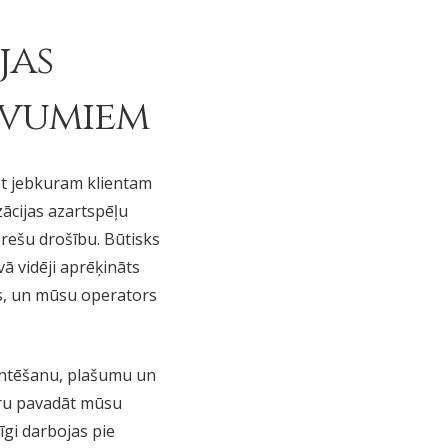
jas
uvumiem
ēt jebkuram klientam
ācijas azartspēļu
terešu drošību. Būtisks
vā vidēji aprēķināts
s, un mūsu operators
antēšanu, plašumu un
kuru pavadāt mūsu
gi darbojas pie