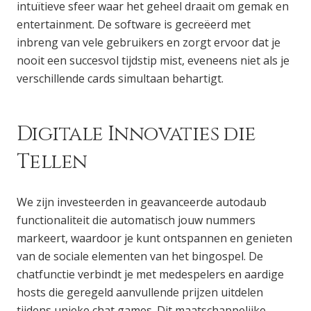
intuïtieve sfeer waar het geheel draait om gemak en
entertainment. De software is gecreëerd met
inbreng van vele gebruikers en zorgt ervoor dat je
nooit een succesvol tijdstip mist, eveneens niet als je
verschillende cards simultaan behartigt.
Digitale Innovaties die
Tellen
We zijn investeerden in geavanceerde autodaub
functionaliteit die automatisch jouw nummers
markeert, waardoor je kunt ontspannen en genieten
van de sociale elementen van het bingospel. De
chatfunctie verbindt je met medespelers en aardige
hosts die geregeld aanvullende prijzen uitdelen
tijdens unieke chat games. Dit maatschappelijke