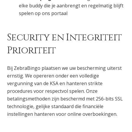
elke buddy die je aanbrengt en regelmatig blijft
spelen op ons portaal
Security en Integriteit
Prioriteit
Bij ZebraBingo plaatsen we uw bescherming uiterst
ernstig. We opereren onder een volledige
vergunning van de KSA en hanteren strikte
procedures voor respectvol spelen. Onze
betalingsmethoden zijn beschermd met 256-bits SSL
technologie, gelijke standaard die financiële
instellingen hanteren voor online overboekingen.