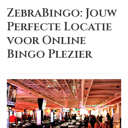
ZebraBingo: Jouw
Perfecte Locatie
voor Online
Bingo Plezier