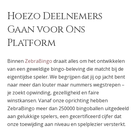
Hoezo Deelnemers
Gaan voor Ons
Platform
Binnen
ZebraBingo
draait alles om het ontwikkelen
van een geweldige bingo-beleving die matcht bij de
eigentijdse speler. We begrijpen dat jij op jacht bent
naar meer dan louter maar nummers wegstrepen –
je zoekt opwinding, gezelligheid en faire
winstkansen. Vanaf onze oprichting hebben
ZebraBingo meer dan 250000 bingoballen uitgedeeld
aan gelukkige spelers, een gecertificeerd cijfer dat
onze toewijding aan niveau en spelplezier versterkt.