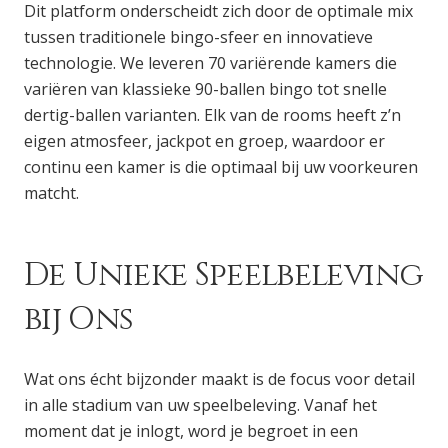
Dit platform onderscheidt zich door de optimale mix
tussen traditionele bingo-sfeer en innovatieve
technologie. We leveren 70 variërende kamers die
variëren van klassieke 90-ballen bingo tot snelle
dertig-ballen varianten. Elk van de rooms heeft z’n
eigen atmosfeer, jackpot en groep, waardoor er
continu een kamer is die optimaal bij uw voorkeuren
matcht.
De Unieke Speelbeleving
bij Ons
Wat ons écht bijzonder maakt is de focus voor detail
in alle stadium van uw speelbeleving. Vanaf het
moment dat je inlogt, word je begroet in een