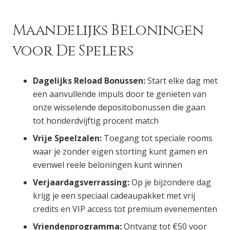
Maandelijks Beloningen
voor De Spelers
Dagelijks Reload Bonussen:
Start elke dag met
een aanvullende impuls door te genieten van
onze wisselende depositobonussen die gaan
tot honderdvijftig procent match
Vrije Speelzalen:
Toegang tot speciale rooms
waar je zonder eigen storting kunt gamen en
evenwel reële beloningen kunt winnen
Verjaardagsverrassing:
Op je bijzondere dag
krijg je een speciaal cadeaupakket met vrij
credits en VIP access tot premium evenementen
Vriendenprogramma:
Ontvang tot €50 voor