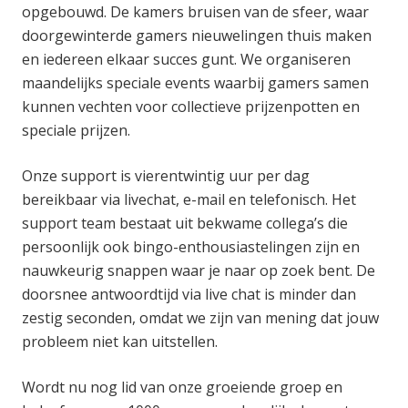
opgebouwd. De kamers bruisen van de sfeer, waar
doorgewinterde gamers nieuwelingen thuis maken
en iedereen elkaar succes gunt. We organiseren
maandelijks speciale events waarbij gamers samen
kunnen vechten voor collectieve prijzenpotten en
speciale prijzen.
Onze support is vierentwintig uur per dag
bereikbaar via livechat, e-mail en telefonisch. Het
support team bestaat uit bekwame collega’s die
persoonlijk ook bingo-enthousiastelingen zijn en
nauwkeurig snappen waar je naar op zoek bent. De
doorsnee antwoordtijd via live chat is minder dan
zestig seconden, omdat we zijn van mening dat jouw
probleem niet kan uitstellen.
Wordt nu nog lid van onze groeiende groep en