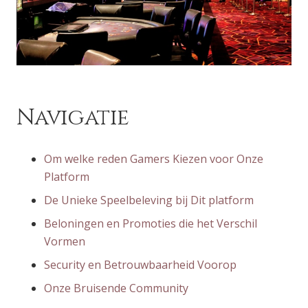
Navigatie
Om welke reden Gamers Kiezen voor Onze
Platform
De Unieke Speelbeleving bij Dit platform
Beloningen en Promoties die het Verschil
Vormen
Security en Betrouwbaarheid Voorop
Onze Bruisende Community