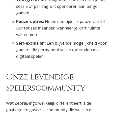
sessie of per dag wilt spenderen aan bingo
gamen
Pauze-opties:
Neem een tijdelijk pauze van 24
uur tot zes maanden wanneer je kort ruimte
wilt nemen
Self-exclusion:
Een blijvende mogelijkheid voor
gamers die permanent willen ophouden met
digitaal spelen
Onze Levendige
Spelerscommunity
Wat ZebraBingo werkelijk differentieert is de
gastvrije en gastvrije community die we zijn er